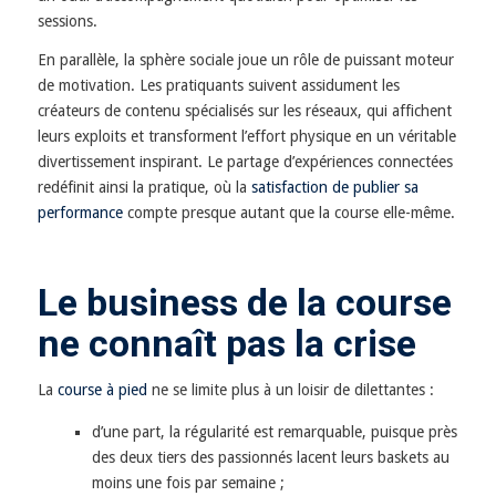
sessions.
En parallèle, la sphère sociale joue un rôle de puissant moteur
de motivation. Les pratiquants suivent assidument les
créateurs de contenu spécialisés sur les réseaux, qui affichent
leurs exploits et transforment l’effort physique en un véritable
divertissement inspirant. Le partage d’expériences connectées
redéfinit ainsi la pratique, où la
satisfaction de publier sa
performance
compte presque autant que la course elle-même.
Le business de la course
ne connaît pas la crise
La
course à pied
ne se limite plus à un loisir de dilettantes :
d’une part, la régularité est remarquable, puisque près
des deux tiers des passionnés lacent leurs baskets au
moins une fois par semaine ;