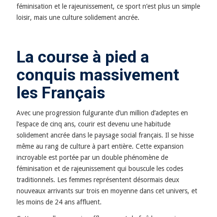
féminisation et le rajeunissement, ce sport n’est plus un simple
loisir, mais une culture solidement ancrée.
La course à pied a
conquis massivement
les Français
Avec une progression fulgurante d’un million d’adeptes en
l’espace de cinq ans, courir est devenu une habitude
solidement ancrée dans le paysage social français. Il se hisse
même au rang de culture à part entière. Cette expansion
incroyable est portée par un double phénomène de
féminisation et de rajeunissement qui bouscule les codes
traditionnels. Les femmes représentent désormais deux
nouveaux arrivants sur trois en moyenne dans cet univers, et
les moins de 24 ans affluent.