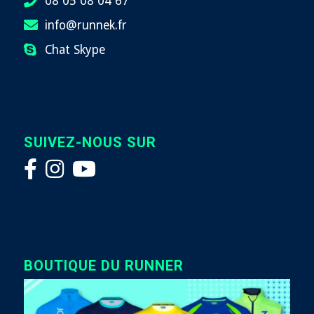
08 05 08 04 67
info@runnek.fr
Chat Skype
SUIVEZ-NOUS SUR
BOUTIQUE DU RUNNER