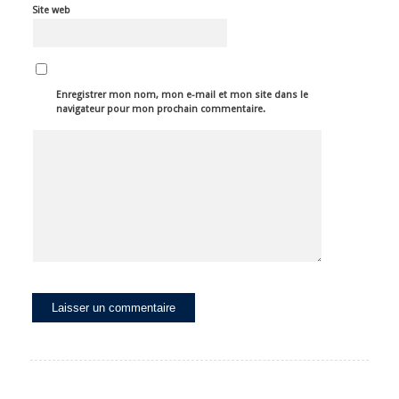
Site web
Enregistrer mon nom, mon e-mail et mon site dans le
navigateur pour mon prochain commentaire.