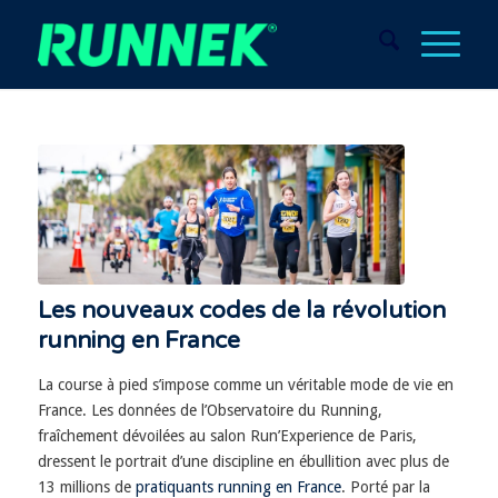
Les nouveaux codes de la révolution
running en France
La course à pied s’impose comme un véritable mode de vie en
France. Les données de l’Observatoire du Running,
fraîchement dévoilées au salon Run’Experience de Paris,
dressent le portrait d’une discipline en ébullition avec plus de
13 millions de
pratiquants running en France
. Porté par la