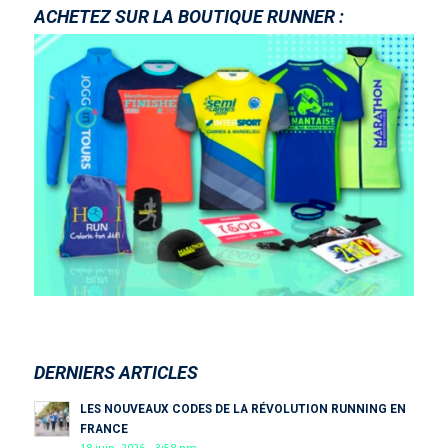
ACHETEZ SUR LA BOUTIQUE RUNNER :
DERNIERS ARTICLES
LES NOUVEAUX CODES DE LA RÉVOLUTION RUNNING EN
FRANCE