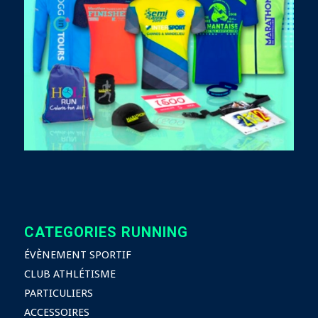
CATEGORIES RUNNING
ÉVÈNEMENT SPORTIF
CLUB ATHLÉTISME
PARTICULIERS
ACCESSOIRES